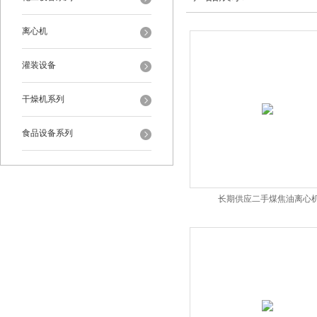
离心机
灌装设备
干燥机系列
食品设备系列
长期供应二手煤焦油离心