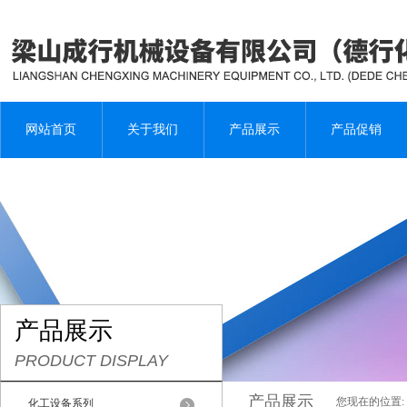
网站首页
关于我们
产品展示
产品促销
产品展示
PRODUCT DISPLAY
产品展示
您现在的位置:
化工设备系列