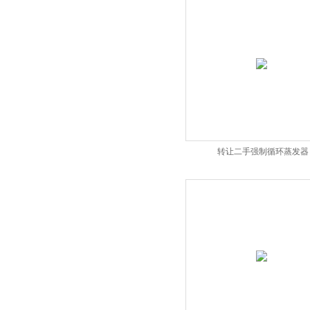
转让二手强制循环蒸发器