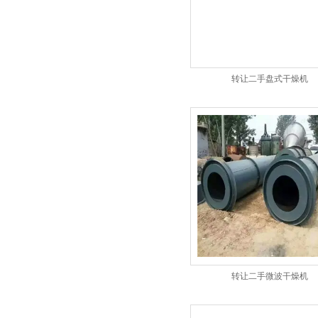
转让二手盘式干燥机
转让二手微波干燥机